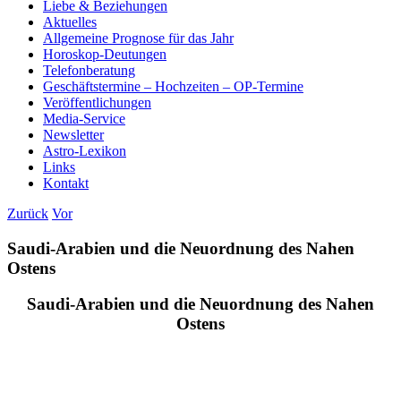
Liebe & Beziehungen
Aktuelles
Allgemeine Prognose für das Jahr
Horoskop-Deutungen
Telefonberatung
Geschäftstermine – Hochzeiten – OP-Termine
Veröffentlichungen
Media-Service
Newsletter
Astro-Lexikon
Links
Kontakt
Zurück
Vor
Saudi-Arabien und die Neuordnung des Nahen
Ostens
Saudi-Arabien und die Neuordnung des Nahen
Ostens