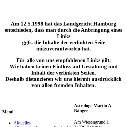
Am 12.5.1998 hat das Landgericht Hamburg
entschieden, dass man durch die Anbringung eines
Links
ggfs. die Inhalte der verlinkten Seite
mitzuverantworten hat.
Für alle von uns empfohlenen Links gilt:
Wir haben keinen Einfluss auf Gestaltung und
Inhalt der verlinkten Seiten.
Deshalb distanzieren wir uns hiermit ausdrücklich
von allen fremden Inhalten.
Astrologe Martin A.
Banger
Menü
Am Wiesengrund 1
Aktuelles