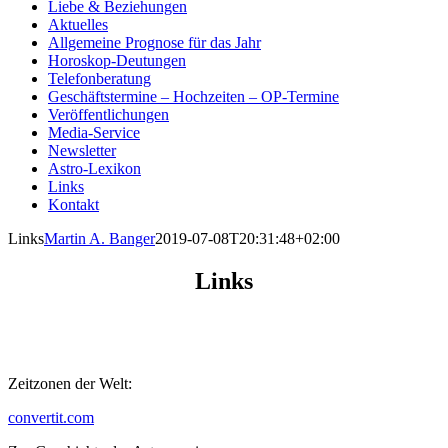
Liebe & Beziehungen
Aktuelles
Allgemeine Prognose für das Jahr
Horoskop-Deutungen
Telefonberatung
Geschäftstermine – Hochzeiten – OP-Termine
Veröffentlichungen
Media-Service
Newsletter
Astro-Lexikon
Links
Kontakt
Links
Martin A. Banger
2019-07-08T20:31:48+02:00
Links
Zeitzonen der Welt:
convertit.com