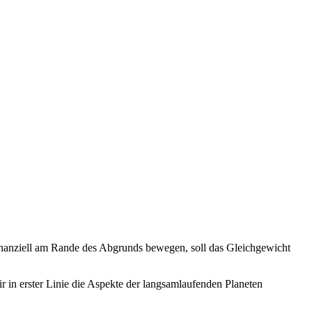
finanziell am Rande des Abgrunds bewegen, soll das Gleichgewicht
 in erster Linie die Aspekte der langsamlaufenden Planeten