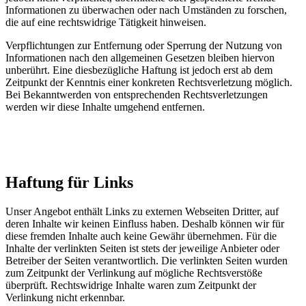
Informationen zu überwachen oder nach Umständen zu forschen,
die auf eine rechtswidrige Tätigkeit hinweisen.
Verpflichtungen zur Entfernung oder Sperrung der Nutzung von
Informationen nach den allgemeinen Gesetzen bleiben hiervon
unberührt. Eine diesbezügliche Haftung ist jedoch erst ab dem
Zeitpunkt der Kenntnis einer konkreten Rechtsverletzung möglich.
Bei Bekanntwerden von entsprechenden Rechtsverletzungen
werden wir diese Inhalte umgehend entfernen.
Haftung für Links
Unser Angebot enthält Links zu externen Webseiten Dritter, auf
deren Inhalte wir keinen Einfluss haben. Deshalb können wir für
diese fremden Inhalte auch keine Gewähr übernehmen. Für die
Inhalte der verlinkten Seiten ist stets der jeweilige Anbieter oder
Betreiber der Seiten verantwortlich. Die verlinkten Seiten wurden
zum Zeitpunkt der Verlinkung auf mögliche Rechtsverstöße
überprüft. Rechtswidrige Inhalte waren zum Zeitpunkt der
Verlinkung nicht erkennbar.