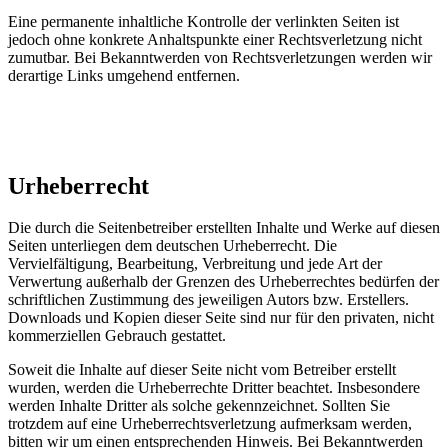
Eine permanente inhaltliche Kontrolle der verlinkten Seiten ist
jedoch ohne konkrete Anhaltspunkte einer Rechtsverletzung nicht
zumutbar. Bei Bekanntwerden von Rechtsverletzungen werden wir
derartige Links umgehend entfernen.
Urheberrecht
Die durch die Seitenbetreiber erstellten Inhalte und Werke auf diesen
Seiten unterliegen dem deutschen Urheberrecht. Die
Vervielfältigung, Bearbeitung, Verbreitung und jede Art der
Verwertung außerhalb der Grenzen des Urheberrechtes bedürfen der
schriftlichen Zustimmung des jeweiligen Autors bzw. Erstellers.
Downloads und Kopien dieser Seite sind nur für den privaten, nicht
kommerziellen Gebrauch gestattet.
Soweit die Inhalte auf dieser Seite nicht vom Betreiber erstellt
wurden, werden die Urheberrechte Dritter beachtet. Insbesondere
werden Inhalte Dritter als solche gekennzeichnet. Sollten Sie
trotzdem auf eine Urheberrechtsverletzung aufmerksam werden,
bitten wir um einen entsprechenden Hinweis. Bei Bekanntwerden