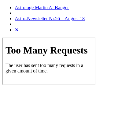
Astrologe Martin A. Banger
Astro-Newsletter Nr.56 – August 18
✕