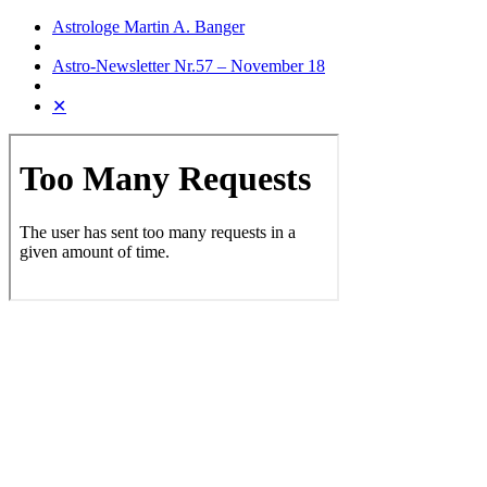
Astrologe Martin A. Banger
Astro-Newsletter Nr.57 – November 18
✕