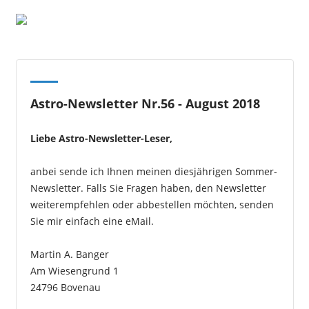
Astro-Newsletter Nr.56 - August 2018
Liebe Astro-Newsletter-Leser,
anbei sende ich Ihnen meinen diesjährigen Sommer-
Newsletter. Falls Sie Fragen haben, den Newsletter
weiterempfehlen oder abbestellen möchten, senden
Sie mir einfach eine eMail.
Martin A. Banger
Am Wiesengrund 1
24796 Bovenau