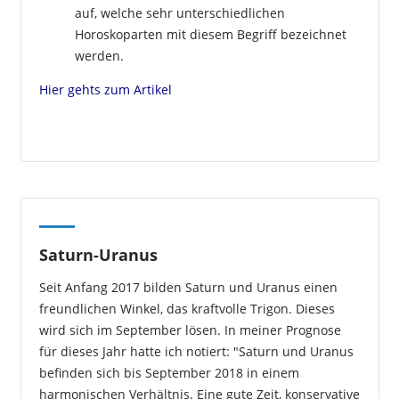
auf, welche sehr unterschiedlichen
Horoskoparten mit diesem Begriff bezeichnet
werden.
Hier gehts zum Artikel
Saturn-Uranus
Seit Anfang 2017 bilden Saturn und Uranus einen
freundlichen Winkel, das kraftvolle Trigon. Dieses
wird sich im September lösen. In meiner Prognose
für dieses Jahr hatte ich notiert: "Saturn und Uranus
befinden sich bis September 2018 in einem
harmonischen Verhältnis. Eine gute Zeit, konservative