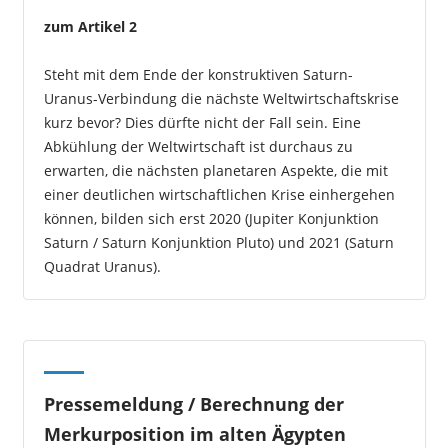
zum Artikel
2
Steht mit dem Ende der konstruktiven Saturn-
Uranus-Verbindung die nächste Weltwirtschaftskrise
kurz bevor? Dies dürfte nicht der Fall sein. Eine
Abkühlung der Weltwirtschaft ist durchaus zu
erwarten, die nächsten planetaren Aspekte, die mit
einer deutlichen wirtschaftlichen Krise einhergehen
können, bilden sich erst 2020 (Jupiter Konjunktion
Saturn / Saturn Konjunktion Pluto) und 2021 (Saturn
Quadrat Uranus).
Pressemeldung / Berechnung der
Merkurposition im alten Ägypten