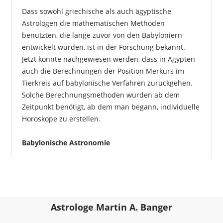
Dass sowohl griechische als auch ägyptische
Astrologen die mathematischen Methoden
benutzten, die lange zuvor von den Babyloniern
entwickelt wurden, ist in der Forschung bekannt.
Jetzt konnte nachgewiesen werden, dass in Ägypten
auch die Berechnungen der Position Merkurs im
Tierkreis auf babylonische Verfahren zurückgehen.
Solche Berechnungsmethoden wurden ab dem
Zeitpunkt benötigt, ab dem man begann, individuelle
Horoskope zu erstellen.
Babylonische Astronomie
Astrologe Martin A. Banger