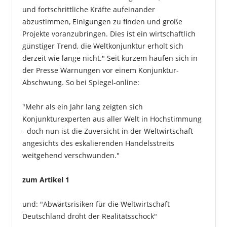
und fortschrittliche Kräfte aufeinander
abzustimmen, Einigungen zu finden und große
Projekte voranzubringen. Dies ist ein wirtschaftlich
günstiger Trend, die Weltkonjunktur erholt sich
derzeit wie lange nicht." Seit kurzem häufen sich in
der Presse Warnungen vor einem Konjunktur-
Abschwung. So bei Spiegel-online:
"Mehr als ein Jahr lang zeigten sich
Konjunkturexperten aus aller Welt in Hochstimmung
- doch nun ist die Zuversicht in der Weltwirtschaft
angesichts des eskalierenden Handelsstreits
weitgehend verschwunden."
zum Artikel
1
und: "Abwärtsrisiken für die Weltwirtschaft
Deutschland droht der Realitätsschock"