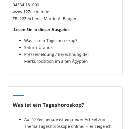
04334 181000
www.12Zeichen.de
FB: 12Zeichen – Martin A. Banger
Lesen Sie in dieser Ausgabe:
Was ist ein Tageshoroskop?
Saturn-Uranus
Pressemeldung / Berechnung der
Merkurposition im alten Ägypten
Was ist ein Tageshoroskop?
Auf 12Zeichen.de ist ein neuer Artikel zum
Thema Tageshoroskope online. Hier zeige ich