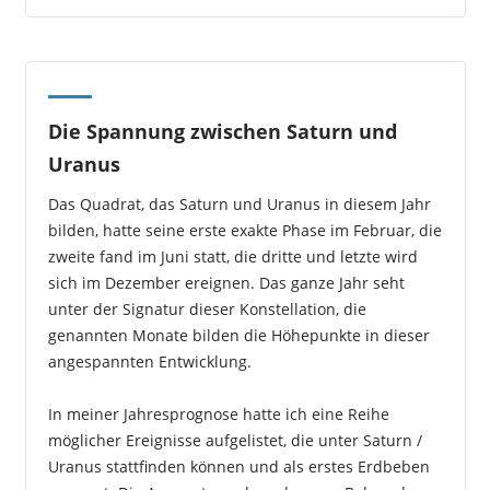
Die Spannung zwischen Saturn und
Uranus
Das Quadrat, das Saturn und Uranus in diesem Jahr
bilden, hatte seine erste exakte Phase im Februar, die
zweite fand im Juni statt, die dritte und letzte wird
sich im Dezember ereignen. Das ganze Jahr seht
unter der Signatur dieser Konstellation, die
genannten Monate bilden die Höhepunkte in dieser
angespannten Entwicklung.
In meiner Jahresprognose hatte ich eine Reihe
möglicher Ereignisse aufgelistet, die unter Saturn /
Uranus stattfinden können und als erstes Erdbeben