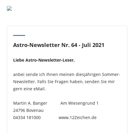
Astro-Newsletter Nr. 64 - Juli 2021
Liebe Astro-Newsletter-Leser,
anbei sende ich Ihnen meinen diesjährigen Sommer-
Newsletter. Falls Sie Fragen haben, senden Sie mir
gern eine eMail.
Martin A. Banger Am Wiesengrund 1
24796 Bovenau
04334 181000 www.12Zeichen.de