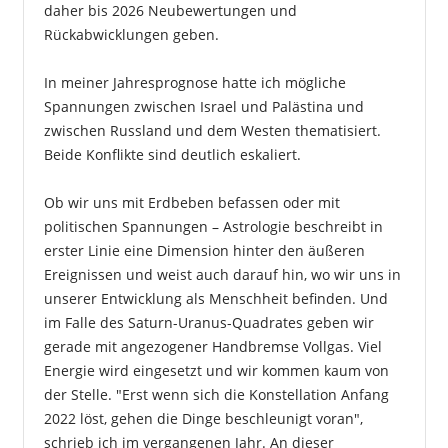
daher bis 2026 Neubewertungen und
Rückabwicklungen geben.
In meiner Jahresprognose hatte ich mögliche
Spannungen zwischen Israel und Palästina und
zwischen Russland und dem Westen thematisiert.
Beide Konflikte sind deutlich eskaliert.
Ob wir uns mit Erdbeben befassen oder mit
politischen Spannungen – Astrologie beschreibt in
erster Linie eine Dimension hinter den äußeren
Ereignissen und weist auch darauf hin, wo wir uns in
unserer Entwicklung als Menschheit befinden. Und
im Falle des Saturn-Uranus-Quadrates geben wir
gerade mit angezogener Handbremse Vollgas. Viel
Energie wird eingesetzt und wir kommen kaum von
der Stelle. "Erst wenn sich die Konstellation Anfang
2022 löst, gehen die Dinge beschleunigt voran",
schrieb ich im vergangenen Jahr. An dieser