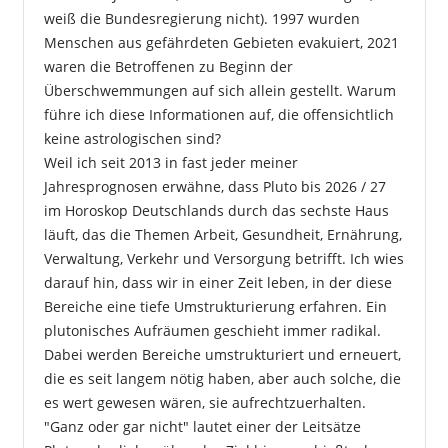
weiß die Bundesregierung nicht). 1997 wurden
Menschen aus gefährdeten Gebieten evakuiert, 2021
waren die Betroffenen zu Beginn der
Überschwemmungen auf sich allein gestellt. Warum
führe ich diese Informationen auf, die offensichtlich
keine astrologischen sind?
Weil ich seit 2013 in fast jeder meiner
Jahresprognosen erwähne, dass Pluto bis 2026 / 27
im Horoskop Deutschlands durch das sechste Haus
läuft, das die Themen Arbeit, Gesundheit, Ernährung,
Verwaltung, Verkehr und Versorgung betrifft. Ich wies
darauf hin, dass wir in einer Zeit leben, in der diese
Bereiche eine tiefe Umstrukturierung erfahren. Ein
plutonisches Aufräumen geschieht immer radikal.
Dabei werden Bereiche umstrukturiert und erneuert,
die es seit langem nötig haben, aber auch solche, die
es wert gewesen wären, sie aufrechtzuerhalten.
"Ganz oder gar nicht" lautet einer der Leitsätze