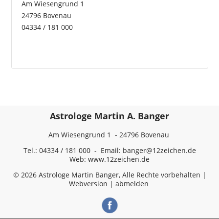
Am Wiesengrund 1
24796 Bovenau
04334 / 181 000
Astrologe Martin A. Banger
Am Wiesengrund 1 - 24796 Bovenau
Tel.: 04334 / 181 000 - Email:
banger@12zeichen.de
Web:
www.12zeichen.de
© 2026 Astrologe Martin Banger, Alle Rechte vorbehalten |
Webversion
|
abmelden