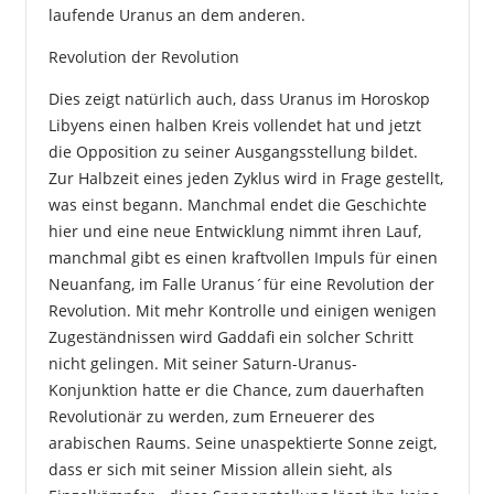
laufende Uranus an dem anderen.
Revolution der Revolution
Dies zeigt natürlich auch, dass Uranus im Horoskop
Libyens einen halben Kreis vollendet hat und jetzt
die Opposition zu seiner Ausgangsstellung bildet.
Zur Halbzeit eines jeden Zyklus wird in Frage gestellt,
was einst begann. Manchmal endet die Geschichte
hier und eine neue Entwicklung nimmt ihren Lauf,
manchmal gibt es einen kraftvollen Impuls für einen
Neuanfang, im Falle Uranus´für eine Revolution der
Revolution. Mit mehr Kontrolle und einigen wenigen
Zugeständnissen wird Gaddafi ein solcher Schritt
nicht gelingen. Mit seiner Saturn-Uranus-
Konjunktion hatte er die Chance, zum dauerhaften
Revolutionär zu werden, zum Erneuerer des
arabischen Raums. Seine unaspektierte Sonne zeigt,
dass er sich mit seiner Mission allein sieht, als