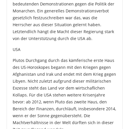
bedeutenden Demonstrationen gegen die Politik der
Monarchen. Ein generelles Demonstrationsverbot
gesetzlich festzuschreiben war das, was die
Herrscher aus dieser Situation gelernt haben.
Letztendlich hängt die Macht dieser Regierung stark
von der Unterstützung durch die USA ab.
USA
Plutos Durchgang durch das kämferische erste Haus
des US-Horoskopes begann mit den Kriegen gegen
Afghanistan und Irak und endet mit dem Krieg gegen
Libyen. Nicht zuletzt aufgrund dieser militärischen
Exzesse steht das Land vor dem wirtschaflichen
Kollaps. Für die USA stehen weitere Krisenjahre
bevor: ab 2012, wenn Pluto das zweite Haus, den
Bereich der Finanzen, durchläuft, insbesondere 2014,
wenn er der Sonne gegenübersteht. Die
Machtverhältnisse in der Welt dürften sich in dieser