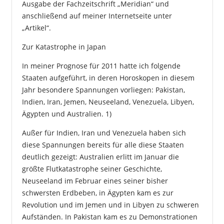
Ausgabe der Fachzeitschrift „Meridian“ und
anschließend auf meiner Internetseite unter
„Artikel“.
Zur Katastrophe in Japan
In meiner Prognose für 2011 hatte ich folgende
Staaten aufgeführt, in deren Horoskopen in diesem
Jahr besondere Spannungen vorliegen: Pakistan,
Indien, Iran, Jemen, Neuseeland, Venezuela, Libyen,
Ägypten und Australien. 1)
Außer für Indien, Iran und Venezuela haben sich
diese Spannungen bereits für alle diese Staaten
deutlich gezeigt: Australien erlitt im Januar die
größte Flutkatastrophe seiner Geschichte,
Neuseeland im Februar eines seiner bisher
schwersten Erdbeben, in Ägypten kam es zur
Revolution und im Jemen und in Libyen zu schweren
Aufständen. In Pakistan kam es zu Demonstrationen