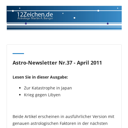
Astro-Newsletter Nr.37 - April 2011
Lesen Sie in dieser Ausgabe:
Zur Katastrophe in Japan
Krieg gegen Libyen
Beide Artikel erscheinen in ausführlicher Version mit
genauen astrologischen Faktoren in der nächsten