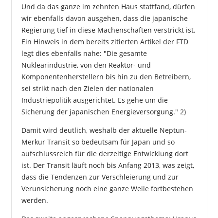
Und da das ganze im zehnten Haus stattfand, dürfen
wir ebenfalls davon ausgehen, dass die japanische
Regierung tief in diese Machenschaften verstrickt ist.
Ein Hinweis in dem bereits zitierten Artikel der FTD
legt dies ebenfalls nahe: "Die gesamte
Nuklearindustrie, von den Reaktor- und
Komponentenherstellern bis hin zu den Betreibern,
sei strikt nach den Zielen der nationalen
Industriepolitik ausgerichtet. Es gehe um die
Sicherung der japanischen Energieversorgung." 2)
Damit wird deutlich, weshalb der aktuelle Neptun-
Merkur Transit so bedeutsam für Japan und so
aufschlussreich für die derzeitige Entwicklung dort
ist. Der Transit läuft noch bis Anfang 2013, was zeigt,
dass die Tendenzen zur Verschleierung und zur
Verunsicherung noch eine ganze Weile fortbestehen
werden.