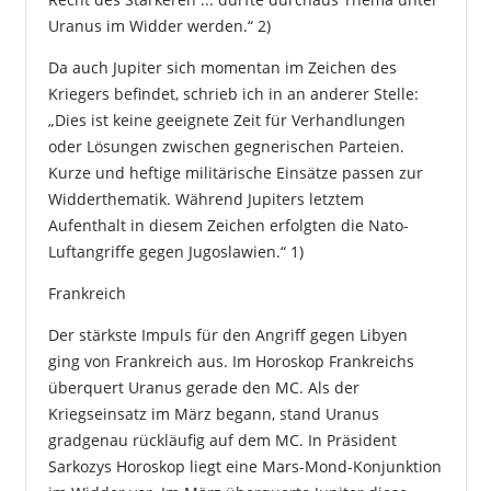
Uranus im Widder werden.“ 2)
Da auch Jupiter sich momentan im Zeichen des
Kriegers befindet, schrieb ich in an anderer Stelle:
„Dies ist keine geeignete Zeit für Verhandlungen
oder Lösungen zwischen gegnerischen Parteien.
Kurze und heftige militärische Einsätze passen zur
Widderthematik. Während Jupiters letztem
Aufenthalt in diesem Zeichen erfolgten die Nato-
Luftangriffe gegen Jugoslawien.“ 1)
Frankreich
Der stärkste Impuls für den Angriff gegen Libyen
ging von Frankreich aus. Im Horoskop Frankreichs
überquert Uranus gerade den MC. Als der
Kriegseinsatz im März begann, stand Uranus
gradgenau rückläufig auf dem MC. In Präsident
Sarkozys Horoskop liegt eine Mars-Mond-Konjunktion