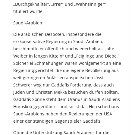
„Durchgeknallter“, „Irrer“ und „Wahnsinniger“
tituliert wurde.
Saudi-Arabien
Die arabischen Despoten, insbesondere die
erzkonservative Regierung in Saudi-Arabien,
beschimpfte er öffentlich und wiederholt als „alte
Weiber in langen Kitteln“ und „Feiglinge und Diebe.“
Solcherlei Schmähungen waren wohlgemerkt an eine
Regierung gerichtet, die die eigene Bevölkerung aus
weit geringeren Anlässen auspeitschen lässt.
Schwerer wog nur Gaddafis Forderung, dass auch
Juden und Christen Mekka besuchen dürfen sollten.
Gaddafis Sonne steht dem Uranus in Saudi-Arabiens
Horoskop gegenüber - und so ist das Herrscherhaus
Saudi-Arabiens neben den Regierungen der USA
einer der ständigen Gegenspieler Gaddafis.
Ohne die Unterstützung Saudi-Arabiens für die