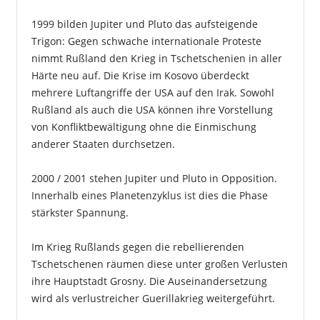
1999 bilden Jupiter und Pluto das aufsteigende
Trigon: Gegen schwache internationale Proteste
nimmt Rußland den Krieg in Tschetschenien in aller
Härte neu auf. Die Krise im Kosovo überdeckt
mehrere Luftangriffe der USA auf den Irak. Sowohl
Rußland als auch die USA können ihre Vorstellung
von Konfliktbewältigung ohne die Einmischung
anderer Staaten durchsetzen.
2000 / 2001 stehen Jupiter und Pluto in Opposition.
Innerhalb eines Planetenzyklus ist dies die Phase
stärkster Spannung.
Im Krieg Rußlands gegen die rebellierenden
Tschetschenen räumen diese unter großen Verlusten
ihre Hauptstadt Grosny. Die Auseinandersetzung
wird als verlustreicher Guerillakrieg weitergeführt.