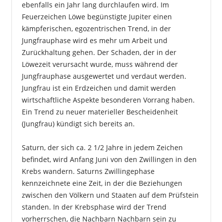
ebenfalls ein Jahr lang durchlaufen wird. Im
Feuerzeichen Löwe begünstigte Jupiter einen
kämpferischen, egozentrischen Trend, in der
Jungfrauphase wird es mehr um Arbeit und
Zurückhaltung gehen. Der Schaden, der in der
Löwezeit verursacht wurde, muss während der
Jungfrauphase ausgewertet und verdaut werden.
Jungfrau ist ein Erdzeichen und damit werden
wirtschaftliche Aspekte besonderen Vorrang haben.
Ein Trend zu neuer materieller Bescheidenheit
(Jungfrau) kündigt sich bereits an.
Saturn, der sich ca. 2 1/2 Jahre in jedem Zeichen
befindet, wird Anfang Juni von den Zwillingen in den
Krebs wandern. Saturns Zwillingephase
kennzeichnete eine Zeit, in der die Beziehungen
zwischen den Völkern und Staaten auf dem Prüfstein
standen. In der Krebsphase wird der Trend
vorherrschen, die Nachbarn Nachbarn sein zu