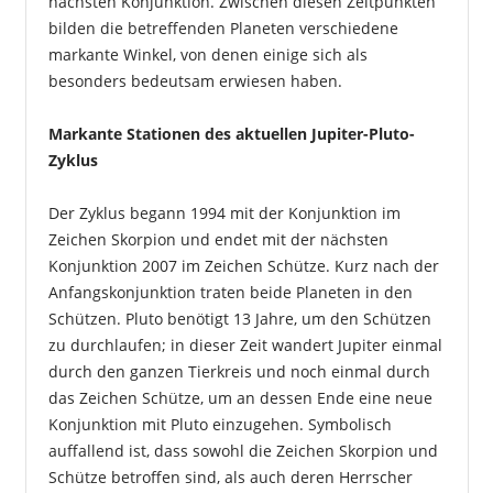
nächsten Konjunktion. Zwischen diesen Zeitpunkten
bilden die betreffenden Planeten verschiedene
markante Winkel, von denen einige sich als
besonders bedeutsam erwiesen haben.
Markante Stationen des aktuellen Jupiter-Pluto-
Zyklus
Der Zyklus begann 1994 mit der Konjunktion im
Zeichen Skorpion und endet mit der nächsten
Konjunktion 2007 im Zeichen Schütze. Kurz nach der
Anfangskonjunktion traten beide Planeten in den
Schützen. Pluto benötigt 13 Jahre, um den Schützen
zu durchlaufen; in dieser Zeit wandert Jupiter einmal
durch den ganzen Tierkreis und noch einmal durch
das Zeichen Schütze, um an dessen Ende eine neue
Konjunktion mit Pluto einzugehen. Symbolisch
auffallend ist, dass sowohl die Zeichen Skorpion und
Schütze betroffen sind, als auch deren Herrscher