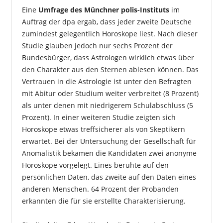
Eine
Umfrage des Münchner polis-Instituts
im
Auftrag der dpa ergab, dass jeder zweite Deutsche
zumindest gelegentlich Horoskope liest. Nach dieser
Studie glauben jedoch nur sechs Prozent der
Bundesbürger, dass Astrologen wirklich etwas über
den Charakter aus den Sternen ablesen können. Das
Vertrauen in die Astrologie ist unter den Befragten
mit Abitur oder Studium weiter verbreitet (8 Prozent)
als unter denen mit niedrigerem Schulabschluss (5
Prozent). In einer weiteren Studie zeigten sich
Horoskope etwas treffsicherer als von Skeptikern
erwartet. Bei der Untersuchung der Gesellschaft für
Anomalistik bekamen die Kandidaten zwei anonyme
Horoskope vorgelegt. Eines beruhte auf den
persönlichen Daten, das zweite auf den Daten eines
anderen Menschen. 64 Prozent der Probanden
erkannten die für sie erstellte Charakterisierung.