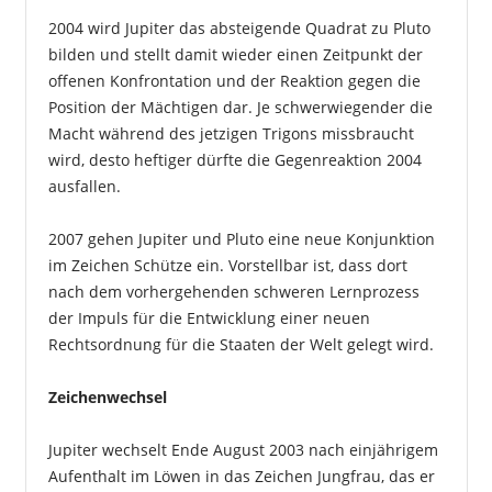
2004 wird Jupiter das absteigende Quadrat zu Pluto
bilden und stellt damit wieder einen Zeitpunkt der
offenen Konfrontation und der Reaktion gegen die
Position der Mächtigen dar. Je schwerwiegender die
Macht während des jetzigen Trigons missbraucht
wird, desto heftiger dürfte die Gegenreaktion 2004
ausfallen.
2007 gehen Jupiter und Pluto eine neue Konjunktion
im Zeichen Schütze ein. Vorstellbar ist, dass dort
nach dem vorhergehenden schweren Lernprozess
der Impuls für die Entwicklung einer neuen
Rechtsordnung für die Staaten der Welt gelegt wird.
Zeichenwechsel
Jupiter wechselt Ende August 2003 nach einjährigem
Aufenthalt im Löwen in das Zeichen Jungfrau, das er