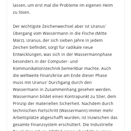
lassen, um erst mal die Probleme im eigenen Heim
zu lösen.
Der wichtigste Zeichenwechsel aber ist Uranus'
Übergang vom Wassermann in die Fische (Mitte
März). Uranus, der sich sieben Jahre in jedem
Zeichen befindet, sorgt für radikale neue
Entwicklungen, was sich in der Wassermannphase
besonders in der Computer- und
Kommunikationstechnik bemerkbar machte. Auch
die weltweite Finanzkrise am Ende dieser Phase
muss mit Uranus' Durchgang durch den
Wassermann in Zusammenhang gesehen werden.
Wassermann bildet einen Kontrapunkt zu Stier, dem
Prinzip der materiellen Sicherheit. Nachdem durch
technischen Fortschritt (Wassermann) immer mehr
Arbeitsplätze abgeschafft wurden, ist inzwischen das
gesamte Finanzsystem erschüttert. Die Industrielle