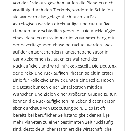
Von der Erde aus gesehen laufen die Planeten nicht
gradlinig durch den Tierkreis, sondern in Schleifen,
sie wandern also gelegentlich auch zurück.
Astrologisch werden direktläufige und rückläufige
Planeten unterschiedlich gedeutet. Die Rückläufigkeit
eines Planeten muss immer im Zusammenhang mit
der davorliegenden Phase betrachtet werden. Was
auf der entsprechenden Planetenebene zuvor in
Gang gekommen ist, stagniert während der
Rückläufigkeit und wird infrage gestellt. Die Deutung
der direkt- und rückläufigen Phasen spielt in erster
Linie für kollektive Entwicklungen eine Rolle. Haben
die Bestrebungen einer Einzelperson mit den
Wünschen und Zielen einer größeren Gruppe zu tun,
können die Rückläufigkeiten im Leben dieser Person
aber durchaus von Bedeutung sein. Dies ist oft
bereits bei beruflicher Selbständigkeit der Fall. Je
mehr Planeten zu einer bestimmten Zeit rückläufig
sind, desto deutlicher stagniert die wirtschaftliche