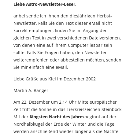
Liebe Astro-Newsletter-Leser,
anbei sende ich Ihnen den diesjährigen Herbst-
Newsletter. Falls Sie den Text dieser eMail nicht
korrekt empfangen, finden Sie im Angang den
gleichen Text in zwei verschiedenen Dateiversionen,
von denen eine auf Ihrem Computer lesbar sein
sollte. Falls Sie Fragen haben, den Newsletter
weiterempfehlen oder abbestellen möchten, senden
Sie mir einfach eine eMail.
Liebe Grüße aus Kiel im Dezember 2002
Martin A. Banger
Am 22. Dezember um 2.14 Uhr Mitteleuropäischer
Zeit tritt die Sonne in das Tierkreiszeichen Steinbock.
Mit der
längsten Nacht des Jahres
beginnt auf der
Nordhalbkugel der Erde der Winter und die Tage
werden anschließend wieder länger als die Nächte.