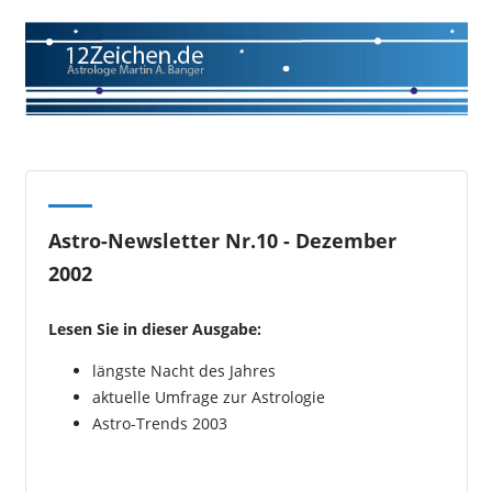
Astro-Newsletter Nr.10 - Dezember
2002
Lesen Sie in dieser Ausgabe:
längste Nacht des Jahres
aktuelle Umfrage zur Astrologie
Astro-Trends 2003