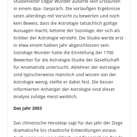
Studienleiter Edgar Wunder äußerte sein Erstaunen
in einem dpa- Gespräch. Die vorläufigen Ergebnisse
seien allerdings mit Vorsicht zu bewerten und noch
kein Beweis, dass die Astrologie tatsächlich gültige
Aussagen macht, betonte der Soziologe, der sich als
Kritiker der Astrologie versteht. Die Studie werde erst
in etwa einem halben Jahr abgeschlossen sein.
Soziologe Wunder hatte die Einstellung der 1700
Bewerber für die Astrologie-Studie der Gesellschaft
für Anomalistik untersucht. Ablehner der Astrologie
sind typischerweise männlich und wissen von der
Astrologie wenig, stellte er dabei fest. Die besser
informierten Anhänger der Astrologie sind dieser
Analyse zufolge meist weiblich.
Das Jahr 2003
Das chinesische Horoskop sagt für das Jahr der Ziege
dramatische bis chaotische Entwicklungen voraus.